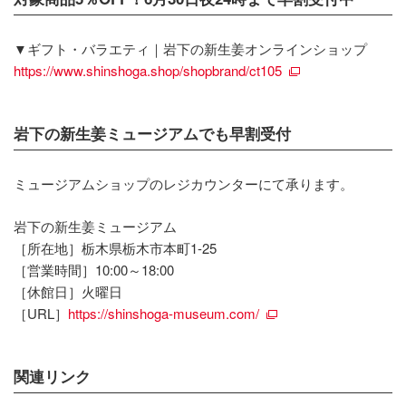
▼ギフト・バラエティ｜岩下の新生姜オンラインショップ
https://www.shinshoga.shop/shopbrand/ct105
岩下の新生姜ミュージアムでも早割受付
ミュージアムショップのレジカウンターにて承ります。
岩下の新生姜ミュージアム
［所在地］栃木県栃木市本町1-25
［営業時間］10:00～18:00
［休館日］火曜日
［URL］
https://shinshoga-museum.com/
関連リンク