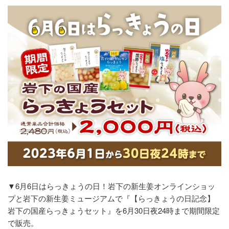
▼6月6日はらっきょうの日！岩下の新生姜オンラインショッ
プと岩下の新生姜ミュージアムで『【らっきょうの日記念】
岩下の国産らっきょうセット』を6月30日夜24時まで期間限定
で販売。