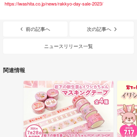
https://iwashita.co.jp/news/rakkyo-day-sale-2023/
前の記事へ
次の記事へ
ニュースリリース一覧
関連情報