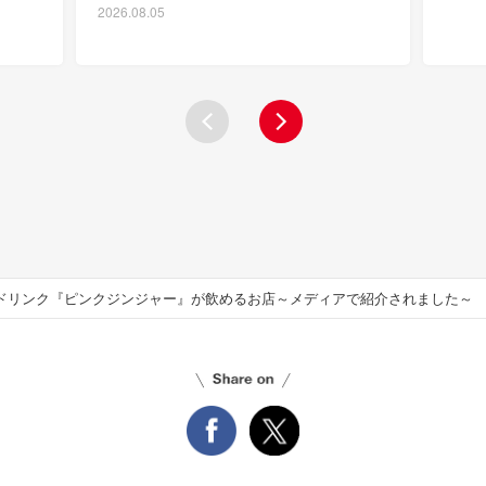
2026.08.05
ドリンク『ピンクジンジャー』が飲めるお店～メディアで紹介されました～