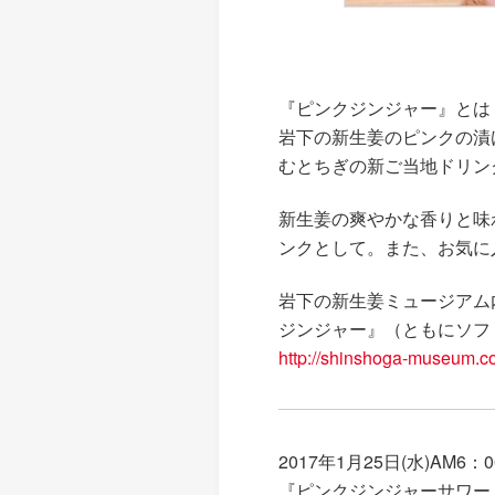
『ピンクジンジャー』とは
岩下の新生姜のピンクの漬
むとちぎの新ご当地ドリン
新生姜の爽やかな香りと味
ンクとして。また、お気に
岩下の新生姜ミュージアム
ジンジャー』（ともにソフ
http://shinshoga-museum.c
2017年1月25日(水)A
『ピンクジンジャーサワー