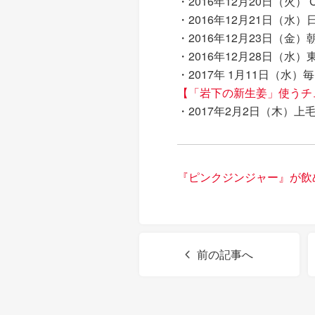
・2016年12月20日（火
・2016年12月21日（水
・2016年12月23日（
・2016年12月28日（水）
・2017年 1月11日（水
【「岩下の新生姜」使うチ
・2017年2月2日（木）上
『ピンクジンジャー』が飲
前の記事へ