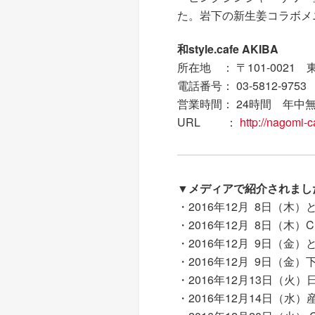
た。岩下の新生姜コラボメ
和style.cafe AKIBA
所在地 ： 〒101-0021
電話番号： 03-5812-9753
営業時間： 24時間 年中
URL ：
http://nagomi-c
▼メディアで紹介されまし
・2016年12月 8日（木
・2016年12月 8日（木）
・2016年12月 9日（金
・2016年12月 9日（
・2016年12月13日（火
・2016年12月14日（水