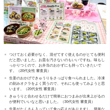
つけておく必要がなく、混ぜてすぐ使えるのがとても便利
だと思いました。お皿を汚さないのもいいですね。味もし
っかりつくので、お弁当のおかずにも持っていきたいで
す。（20代女性 審査員）
生姜のおかげできゅうりをさっぱり食べられました。冷凍
の刻みオクラをよく買うので、それにも使ってみようと思
います。（20代女性 審査員）
きゅうりと合わせるだけで簡単におつまみが出来上がるの
が便利でいいなと思いました。（30代女性 審査員）
生姜がたくさん入っていて食べ応えがありますし、簡単な