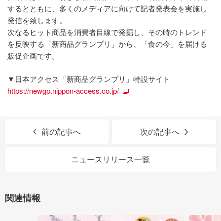
するとともに、多くのメディアに向けて記者発表会を実施し
発信を致します。
次なるヒット商品を消費者目線で発掘し、その時のトレンド
を反映する「新商品グランプリ」から、「食の今」を届ける
販促企画です。
▼日本アクセス「新商品グランプリ」特設サイト
https://newgp.nippon-access.co.jp/
前の記事へ
次の記事へ
ニュースリリース一覧
関連情報