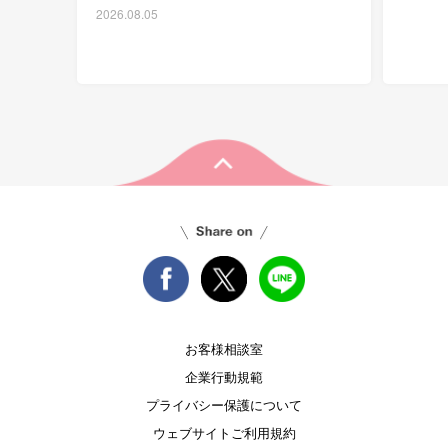
2026.08.05
お客様相談室
企業行動規範
プライバシー保護について
ウェブサイトご利用規約