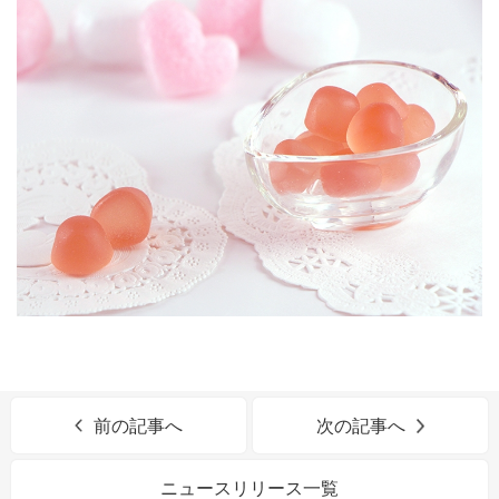
前の記事へ
次の記事へ
ニュースリリース一覧