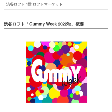
渋谷ロフト 1階 ロフトマーケット
渋谷ロフト「Gummy Week 2022秋」概要