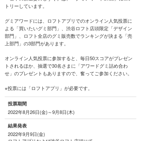
トリーしています。
グミアワードには、ロフトアプリでのオンライン人気投票に
よる「買いたいグミ部門」、渋谷ロフト店頭限定「デザイン
部門」、ロフト全店のグミ販売数でランキングが決まる「売
上部門」の3部門があります。
オンライン人気投票に参加すると、毎日50スコアがプレゼン
トされるほか、抽選で30名さまに「アワードグミ詰め合わ
せ」のプレゼントもありますので、奮ってご参加ください。
※投票には「ロフトアプリ」が必要です。
投票期間
2022年8月26日(金)～9月8日(木)
結果発表
2022年9月9日(金)
ロフトアプリおよび渋谷ロフト店頭にて