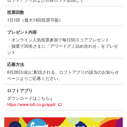
投票回数
1日1回（最大14回投票可能）
プレゼント内容
・オンライン人気投票参加で毎日50スコアプレゼント
・抽選で30名さまに「アワードグミ詰め合わせ」をプレゼ
ント
応募方法
8月26日(金)に配信される、ロフトアプリの該当のお知らせ
ページよりご応募ください。
ロフトアプリ
ダウンロードはこちら↓
https://www.loft.co.jp/appli/