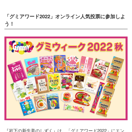
「グミアワード2022」オンライン人気投票に参加しよ
う！
『岩下の新生姜のしずく』は、「グミアワード2022」にエン