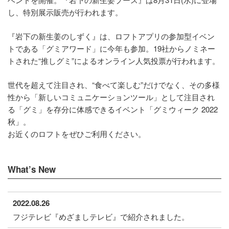
し、特別展示販売が行われます。
『岩下の新生姜のしずく』は、ロフトアプリの参加型イベン
トである「グミアワード」に今年も参加。19社からノミネー
トされた“推しグミ”によるオンライン人気投票が行われます。
世代を超えて注目され、“食べて楽しむ”だけでなく、その多様
性から「新しいコミュニケーションツール」として注目され
る「グミ」を存分に体感できるイベント「グミウィーク 2022
秋」。
お近くのロフトをぜひご利用ください。
What’s New
2022.08.26
フジテレビ『めざましテレビ』で紹介されました。