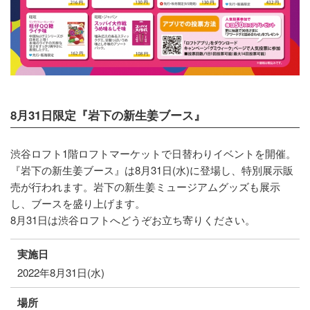
8月31日限定『岩下の新生姜ブース』
渋谷ロフト1階ロフトマーケットで日替わりイベントを開催。
『岩下の新生姜ブース』は8月31日(水)に登場し、特別展示販
売が行われます。岩下の新生姜ミュージアムグッズも展示
し、ブースを盛り上げます。
8月31日は渋谷ロフトへどうぞお立ち寄りください。
実施日
2022年8月31日(水)
場所