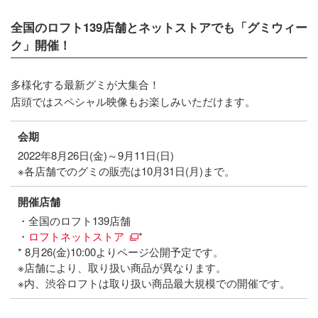
全国のロフト139店舗とネットストアでも「グミウィー
ク」開催！
多様化する最新グミが大集合！
店頭ではスペシャル映像もお楽しみいただけます。
会期
2022年8月26日(金)～9月11日(日)
※各店舗でのグミの販売は10月31日(月)まで。
開催店舗
・全国のロフト139店舗
・
ロフトネットストア
*
* 8⽉26(金)10:00よりページ公開予定です。
※店舗により、取り扱い商品が異なります。
※内、渋谷ロフトは取り扱い商品最大規模での開催です。