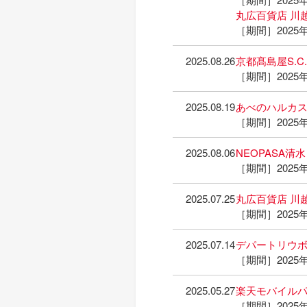
丸広百貨店 川
［期間］2025年
2025.08.26
京都髙島屋S.
［期間］2025年
2025.08.19
あべのハルカ
［期間］2025年
2025.08.06
NEOPASA
［期間］2025年
2025.07.25
丸広百貨店 川
［期間］2025年
2025.07.14
デパートリウ
［期間］2025年
2025.05.27
楽天モバイル
［期間］2025年