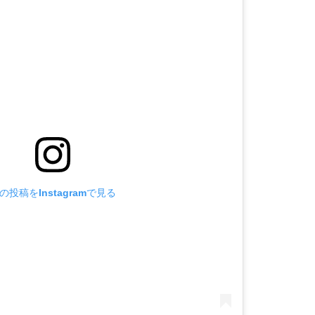
の投稿をInstagramで見る