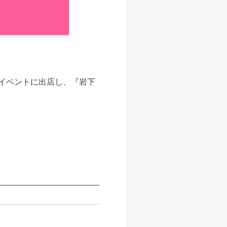
イベントに出店し、『岩下