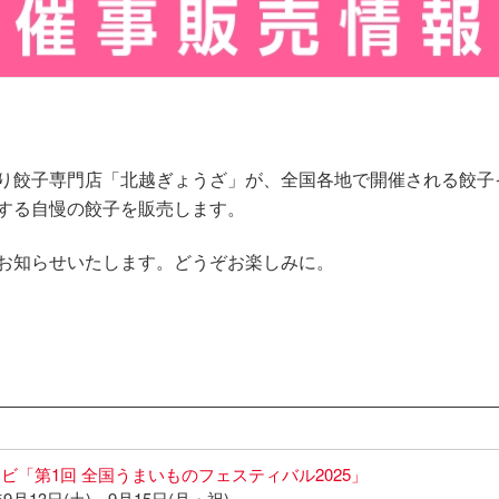
り餃子専門店「北越ぎょうざ」が、全国各地で開催される餃子
する自慢の餃子を販売します。
お知らせいたします。どうぞお楽しみに。
ビ「第1回 全国うまいものフェスティバル2025」
9月13日(土)～9月15日(月・祝)