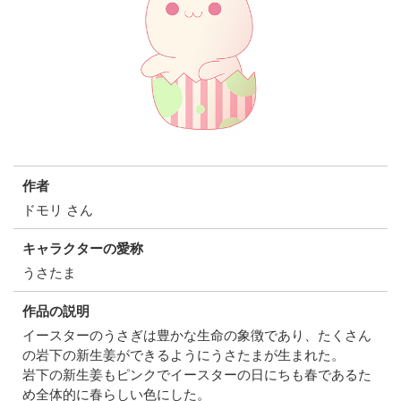
作者
ドモリ さん
キャラクターの愛称
うさたま
作品の説明
イースターのうさぎは豊かな生命の象徴であり、たくさん
の岩下の新生姜ができるようにうさたまが生まれた。
岩下の新生姜もピンクでイースターの日にちも春であるた
め全体的に春らしい色にした。