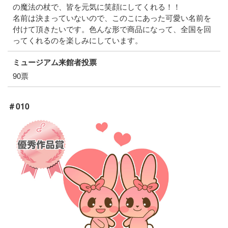
の魔法の杖で、皆を元気に笑顔にしてくれる！！
名前は決まっていないので、このこにあった可愛い名前を
付けて頂きたいです。色んな形で商品になって、全国を回
ってくれるのを楽しみにしています。
ミュージアム来館者投票
90票
＃010