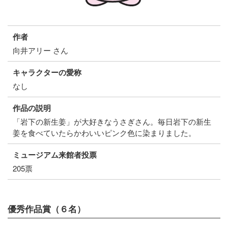
作者
向井アリー さん
キャラクターの愛称
なし
作品の説明
「岩下の新生姜」が大好きなうさぎさん。毎日岩下の新生
姜を食べていたらかわいいピンク色に染まりました。
ミュージアム来館者投票
205票
優秀作品賞（６名）