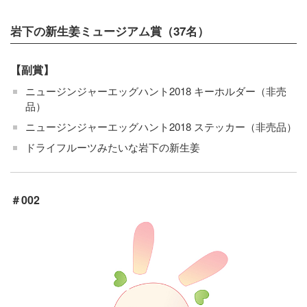
岩下の新生姜ミュージアム賞（37名）
【副賞】
ニュージンジャーエッグハント2018 キーホルダー（非売
品）
ニュージンジャーエッグハント2018 ステッカー（非売品）
ドライフルーツみたいな岩下の新生姜
＃002