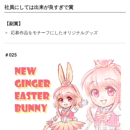
社員にしては出来が良すぎで賞
【副賞】
応募作品をモチーフにしたオリジナルグッズ
＃025