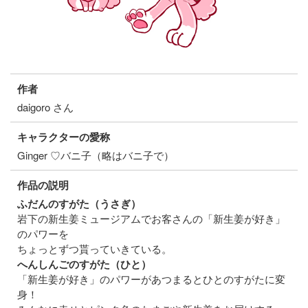
作者
daigoro さん
キャラクターの愛称
Ginger ♡バニ子（略はバニ子で）
作品の説明
ふだんのすがた（うさぎ）
岩下の新生姜ミュージアムでお客さんの「新生姜が好き」
のパワーを
ちょっとずつ貰っていきている。
へんしんごのすがた（ひと）
「新生姜が好き」のパワーがあつまるとひとのすがたに変
身！