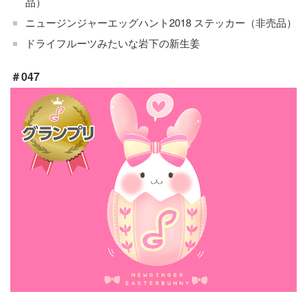
品）
ニュージンジャーエッグハント2018 ステッカー（非売品）
ドライフルーツみたいな岩下の新生姜
＃047