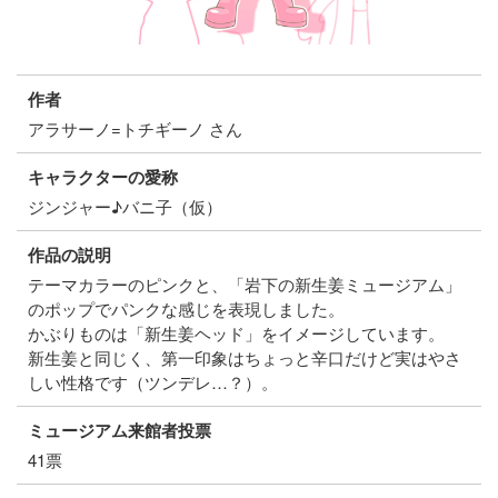
作者
アラサーノ=トチギーノ さん
キャラクターの愛称
ジンジャー♪バニ子（仮）
作品の説明
テーマカラーのピンクと、「岩下の新生姜ミュージアム」
のポップでパンクな感じを表現しました。
かぶりものは「新生姜ヘッド」をイメージしています。
新生姜と同じく、第一印象はちょっと辛口だけど実はやさ
しい性格です（ツンデレ…？）。
ミュージアム来館者投票
41票