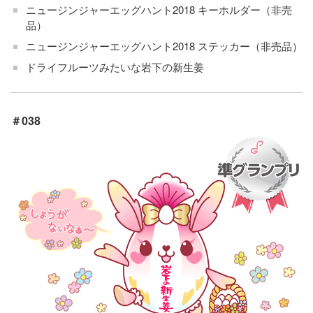
ニュージンジャーエッグハント2018 キーホルダー（非売
品）
ニュージンジャーエッグハント2018 ステッカー（非売品）
ドライフルーツみたいな岩下の新生姜
＃038