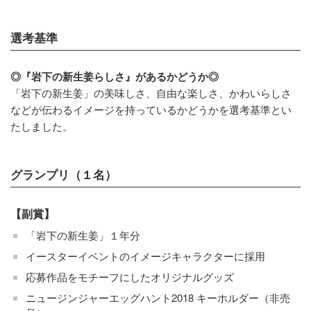
選考基準
◎『岩下の新生姜らしさ』があるかどうか◎
「岩下の新生姜」の美味しさ、自由な楽しさ、かわいらしさ
などが伝わるイメージを持っているかどうかを選考基準とい
たしました。
グランプリ（１名）
【副賞】
「岩下の新生姜」１年分
イースターイベントのイメージキャラクターに採用
応募作品をモチーフにしたオリジナルグッズ
ニュージンジャーエッグハント2018 キーホルダー（非売