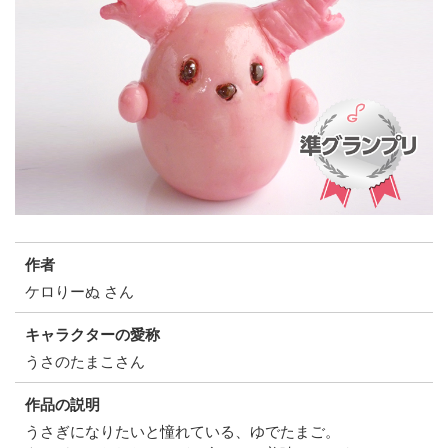
作者
ケロりーぬ さん
キャラクターの愛称
うさのたまこさん
作品の説明
うさぎになりたいと憧れている、ゆでたまご。