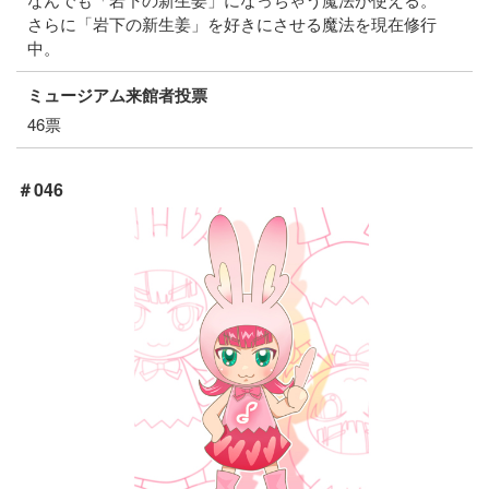
さらに「岩下の新生姜」を好きにさせる魔法を現在修行
中。
ミュージアム来館者投票
46票
＃046