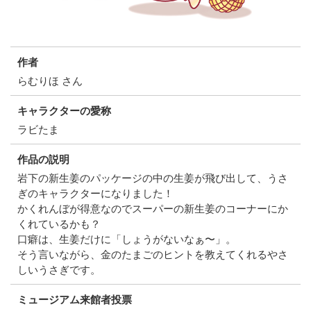
作者
らむりほ さん
キャラクターの愛称
ラビたま
作品の説明
岩下の新生姜のパッケージの中の生姜が飛び出して、うさ
ぎのキャラクターになりました！
かくれんぼが得意なのでスーパーの新生姜のコーナーにか
くれているかも？
口癖は、生姜だけに「しょうがないなぁ〜」。
そう言いながら、金のたまごのヒントを教えてくれるやさ
しいうさぎです。
ミュージアム来館者投票