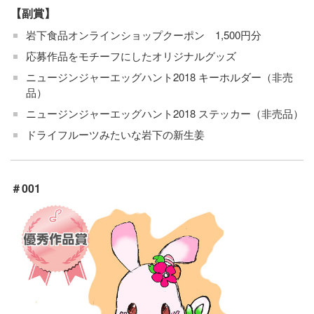
【副賞】
岩下食品オンラインショップクーポン 1,500円分
応募作品をモチーフにしたオリジナルグッズ
ニュージンジャーエッグハント2018 キーホルダー（非売
品）
ニュージンジャーエッグハント2018 ステッカー（非売品）
ドライフルーツみたいな岩下の新生姜
＃001