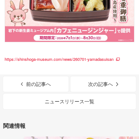
https://shinshoga-museum.com/news/260701-yamadasuisan
前の記事へ
次の記事へ
ニュースリリース一覧
関連情報