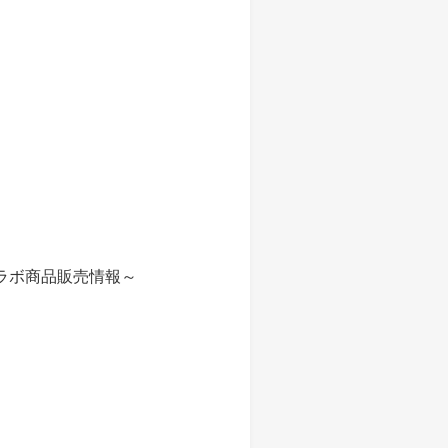
ラボ商品販売情報～