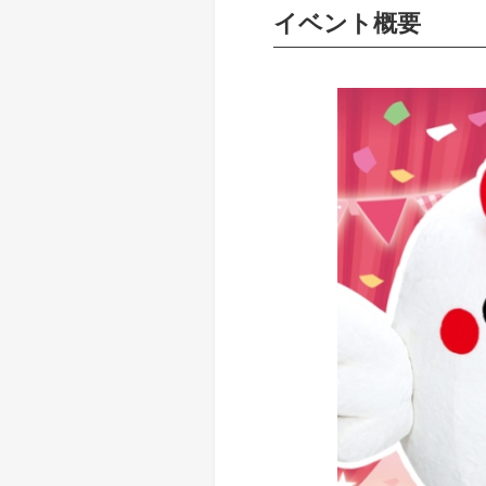
イベント概要