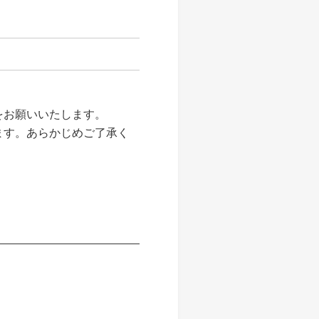
をお願いいたします。
ます。あらかじめご了承く