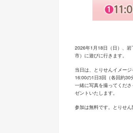
2026年1月18日（日）
市）に遊びに行きます。
当日は、とりせんイメージキ
16:00の1日3回（各回
一緒に写真を撮ってくださ
ゼントいたします。
参加は無料です。とりせん