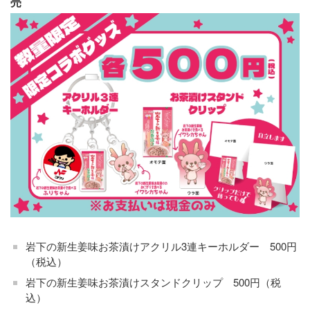
売
岩下の新生姜味お茶漬けアクリル3連キーホルダー 500円
（税込）
岩下の新生姜味お茶漬けスタンドクリップ 500円（税
込）