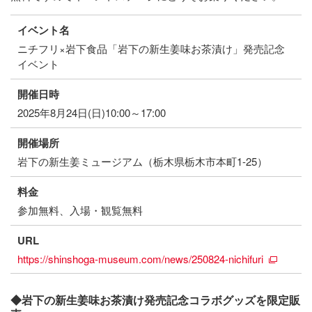
イベント名
ニチフリ×岩下食品「岩下の新生姜味お茶漬け」発売記念
イベント
開催日時
2025年8月24日(日)10:00～17:00
開催場所
岩下の新生姜ミュージアム（栃木県栃木市本町1-25）
料金
参加無料、入場・観覧無料
URL
https://shinshoga-museum.com/news/250824-nichifuri
◆岩下の新生姜味お茶漬け発売記念コラボグッズを限定販