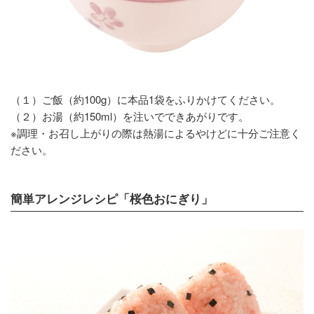
（１）ご飯（約100g）に本品1袋をふりかけてください。
（２）お湯（約150ml）を注いでできあがりです。
※調理・お召し上がりの際は熱湯によるやけどに十分ご注意く
ださい。
簡単アレンジレシピ「桜色おにぎり」