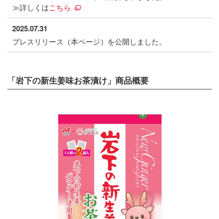
≫詳しくは
こちら
2025.07.31
プレスリリース（本ページ）を公開しました。
「岩下の新生姜味お茶漬け」商品概要