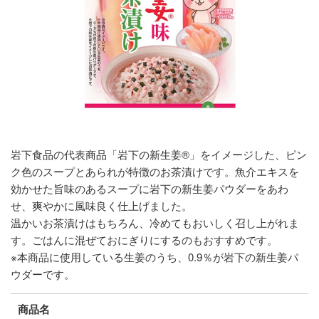
岩下食品の代表商品「岩下の新生姜®」をイメージした、ピン
ク色のスープとあられが特徴のお茶漬けです。魚介エキスを
効かせた旨味のあるスープに岩下の新生姜パウダーをあわ
せ、爽やかに風味良く仕上げました。
温かいお茶漬けはもちろん、冷めてもおいしく召し上がれま
す。ごはんに混ぜておにぎりにするのもおすすめです。
※本商品に使用している生姜のうち、0.9％が岩下の新生姜パ
ウダーです。
商品名