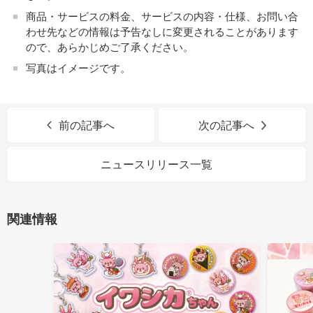
商品・サービスの料金、サービスの内容・仕様、お問い合
わせ先などの情報は予告なしに変更されることがあります
ので、あらかじめご了承ください。
写真はイメージです。
前の記事へ
次の記事へ
ニュースリリース一覧
関連情報