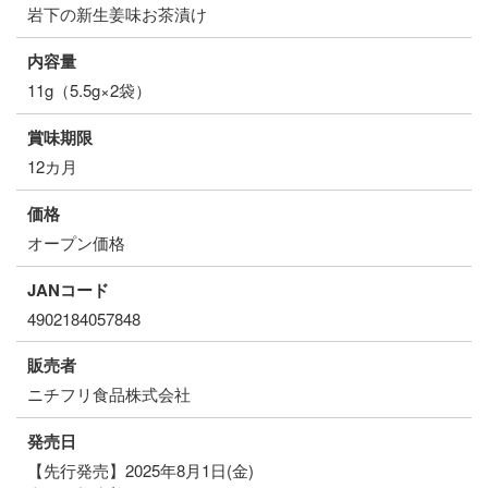
岩下の新生姜味お茶漬け
内容量
11g（5.5g×2袋）
賞味期限
12カ月
価格
オープン価格
JANコード
4902184057848
販売者
ニチフリ食品株式会社
発売日
【先行発売】2025年8月1日(金)