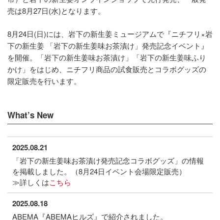
売は8月27日(水)となります。
8月24日(日)には、岩下の新生姜ミュージアムで『ニチフリ×岩
下の新生姜 「岩下の新生姜味お茶漬け」発売記念イベント』
を開催。「岩下の新生姜味お茶漬け」「岩下の新生姜味ふり
かけ」をはじめ、ニチフリ商品の試食販売とコラボグッズの
限定販売を行います。
What’s New
2025.08.21
「岩下の新生姜味お茶漬け発売記念コラボグッズ」の情報
を掲載しました。（8月24日イベント会場限定販売）
≫詳しくは
こちら
2025.08.18
ABEMA『ABEMAヒルズ』で紹介されました。