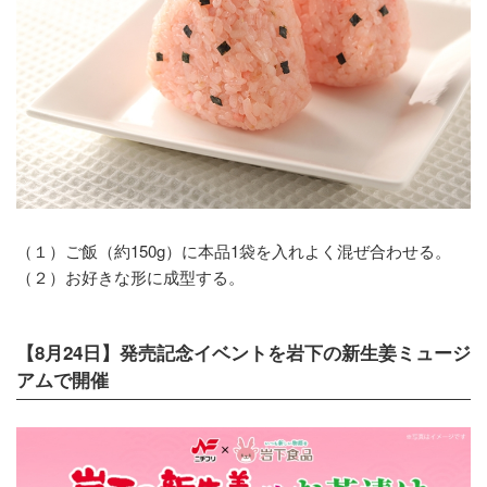
（１）ご飯（約150g）に本品1袋を入れよく混ぜ合わせる。
（２）お好きな形に成型する。
【8月24日】発売記念イベントを岩下の新生姜ミュージ
アムで開催