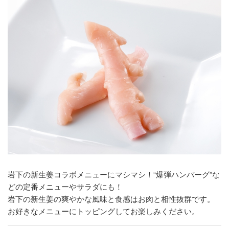
岩下の新生姜コラボメニューにマシマシ！“爆弾ハンバーグ”な
どの定番メニューやサラダにも！
岩下の新生姜の爽やかな風味と食感はお肉と相性抜群です。
お好きなメニューにトッピングしてお楽しみください。