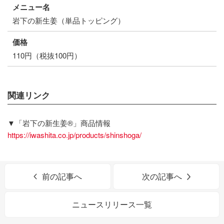
メニュー名
岩下の新生姜（単品トッピング）
価格
110円（税抜100円）
関連リンク
▼「岩下の新生姜®」商品情報
https://iwashita.co.jp/products/shinshoga/
前の記事へ
次の記事へ
ニュースリリース一覧