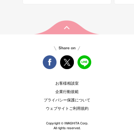
お客様相談室
企業行動規範
プライバシー保護について
ウェブサイトご利用規約
Copyright © IWASHITA Corp.
All rights reserved.