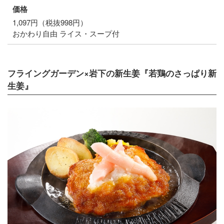
価格
1,097円（税抜998円）
おかわり自由 ライス・スープ付
フライングガーデン×岩下の新生姜『若鶏のさっぱり新
生姜』