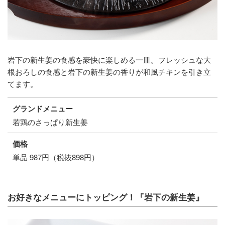
岩下の新生姜の食感を豪快に楽しめる一皿。フレッシュな大
根おろしの食感と岩下の新生姜の香りが和風チキンを引き立
てます。
グランドメニュー
若鶏のさっぱり新生姜
価格
単品 987円（税抜898円）
お好きなメニューにトッピング！『岩下の新生姜』