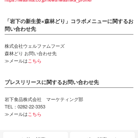
「岩下の新生姜×森林どり」コラボメニューに関するお
問い合わせ先
株式会社ウェルファムフーズ
森林どり お問い合わせ先
≫メールは
こちら
プレスリリースに関するお問い合わせ先
岩下食品株式会社 マーケティング部
TEL：0282-22-3353
≫メールは
こちら