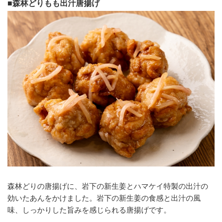
■森林どりもも出汁唐揚げ
森林どりの唐揚げに、岩下の新生姜とハマケイ特製の出汁の
効いたあんをかけました。岩下の新生姜の食感と出汁の風
味、しっかりした旨みを感じられる唐揚げです。