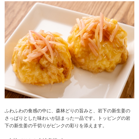
ふわふわの食感の中に、森林どりの旨みと、岩下の新生姜の
さっぱりとした味わいが詰まった一品です。トッピングの岩
下の新生姜の千切りがピンクの彩りを添えます。