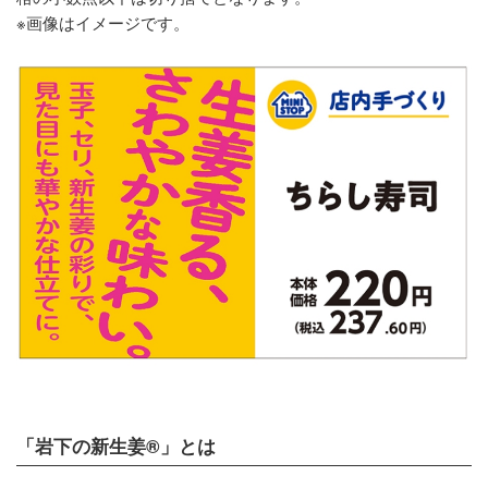
※画像はイメージです。
「岩下の新生姜®」とは