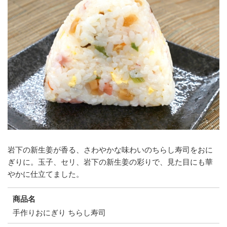
岩下の新生姜が香る、さわやかな味わいのちらし寿司をおに
ぎりに。玉子、セリ、岩下の新生姜の彩りで、見た目にも華
やかに仕立てました。
商品名
手作りおにぎり ちらし寿司