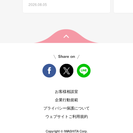
2026.08.05
お客様相談室
企業行動規範
プライバシー保護について
ウェブサイトご利用規約
Copyright © IWASHITA Corp.