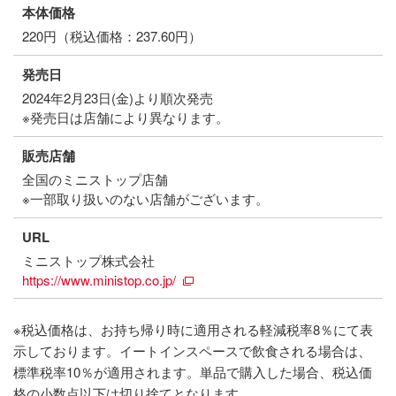
本体価格
220円（税込価格：237.60円）
発売日
2024年2月23日(金)より順次発売
※発売日は店舗により異なります。
販売店舗
全国のミニストップ店舗
※一部取り扱いのない店舗がございます。
URL
ミニストップ株式会社
https://www.ministop.co.jp/
※税込価格は、お持ち帰り時に適用される軽減税率8％にて表
示しております。イートインスペースで飲食される場合は、
標準税率10％が適用されます。単品で購入した場合、税込価
格の小数点以下は切り捨てとなります。