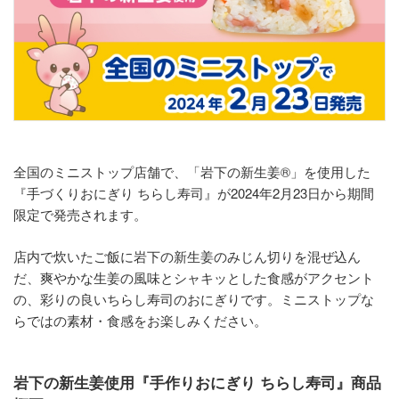
全国のミニストップ店舗で、「岩下の新生姜®」を使用した
『手づくりおにぎり ちらし寿司』が2024年2月23日から期間
限定で発売されます。
店内で炊いたご飯に岩下の新生姜のみじん切りを混ぜ込ん
だ、爽やかな生姜の風味とシャキッとした食感がアクセント
の、彩りの良いちらし寿司のおにぎりです。ミニストップな
らではの素材・食感をお楽しみください。
岩下の新生姜使用『手作りおにぎり ちらし寿司』商品