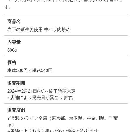
す。
商品名
岩下の新生姜使用 牛バラ肉炒め
内容量
300g
価格
本体500円／税込540円
販売期間
2024年2月21日(水)～終了時期未定
※店舗により発売日が異なります。
販売店舗
首都圏のライフ全店（東京都、埼玉県、神奈川県、千葉
県）
※店舗によりお取り扱いがない場合があります。