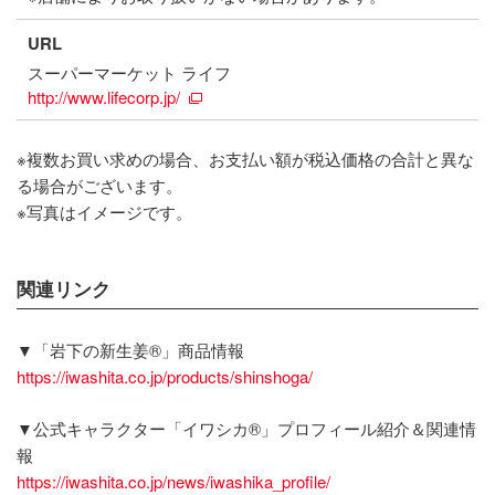
URL
スーパーマーケット ライフ
http://www.lifecorp.jp/
※複数お買い求めの場合、お支払い額が税込価格の合計と異な
る場合がございます。
※写真はイメージです。
関連リンク
▼「岩下の新生姜®」商品情報
https://iwashita.co.jp/products/shinshoga/
▼公式キャラクター「イワシカ®」プロフィール紹介＆関連情
報
https://iwashita.co.jp/news/iwashika_profile/