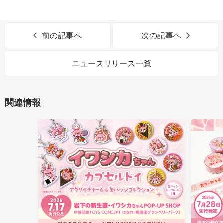
前の記事へ
次の記事へ
ニュースリリース一覧
関連情報