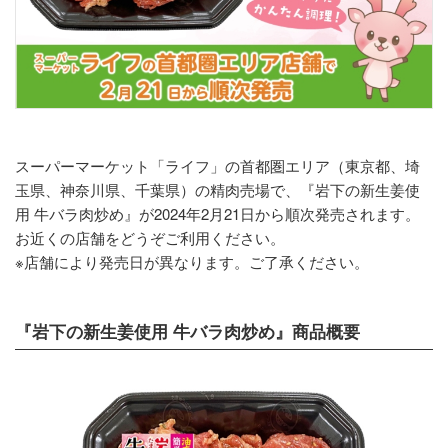
スーパーマーケット「ライフ」の首都圏エリア（東京都、埼
玉県、神奈川県、千葉県）の精肉売場で、『岩下の新生姜使
用 牛バラ肉炒め』が2024年2月21日から順次発売されます。
お近くの店舗をどうぞご利用ください。
※店舗により発売日が異なります。ご了承ください。
『岩下の新生姜使用 牛バラ肉炒め』商品概要