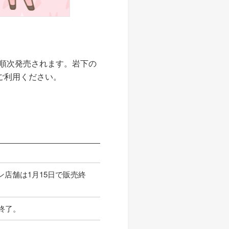
ら順次発売されます。岩下の
ご利用ください。
店舗は1月15日で販売終
終了。