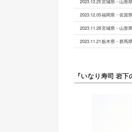
2023.12.25
宮城県・山形県
2023.12.05
福岡県・佐賀
2023.11.28
宮城県・山形県
2023.11.21
栃木県・群馬
『いなり寿司 岩下