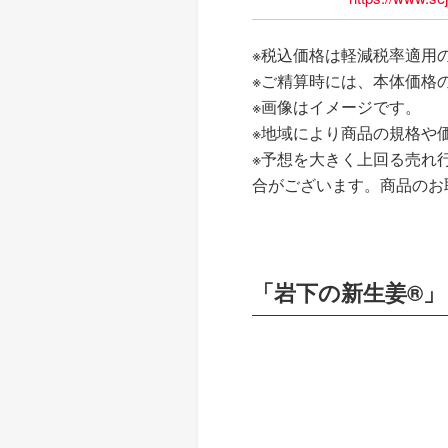
※税込価格は軽減税率適用
※ご精算時には、本体価格
※画像はイメージです。
※地域により商品の規格や
※予想を大きく上回る売れ
合がございます。商品のお
「岩下の新生姜®」