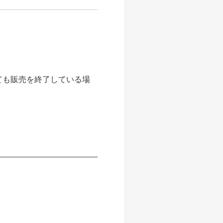
ても販売を終了している場