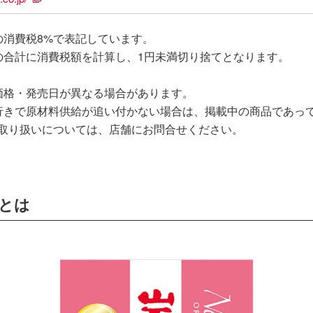
の消費税8%で表記しています。
の合計に消費税額を計算し、1円未満切り捨てとなります。
価格・発売日が異なる場合があります。
行きで原材料供給が追い付かない場合は、掲載中の商品であっ
取り扱いについては、店舗にお問合せください。
とは