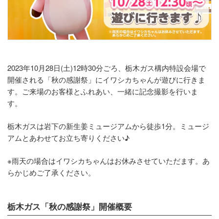
2023年10月28日(土)12時30分ごろ、栃木ガス構内特設会場で
開催される「秋の感謝祭」にイワシカちゃんが遊びに行きま
す。ご来場のお客様とふれあい、一緒に記念撮影を行いま
す。
栃木ガスは岩下の新生姜ミュージアムから徒歩1分。ミュージ
アムとあわせてお立ち寄りください♪
※雨天の場合はイワシカちゃんはお休みさせていただます。あ
らかじめご了承ください。
栃木ガス「秋の感謝祭」開催概要