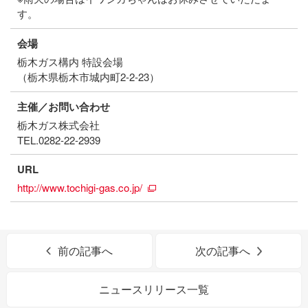
す。
会場
栃木ガス構内 特設会場
（栃木県栃木市城内町2-2-23）
主催／お問い合わせ
栃木ガス株式会社
TEL.0282-22-2939
URL
http://www.tochigi-gas.co.jp/
前の記事へ
次の記事へ
ニュースリリース一覧