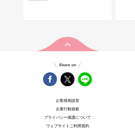
お客様相談室
企業行動規範
プライバシー保護について
ウェブサイトご利用規約