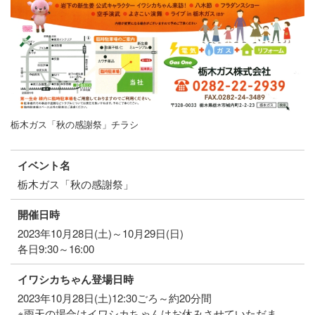
栃木ガス「秋の感謝祭」チラシ
イベント名
栃木ガス「秋の感謝祭」
開催日時
2023年10月28日(土)～10月29日(日)
各日9:30～16:00
イワシカちゃん登場日時
2023年10月28日(土)12:30ごろ～約20分間
※雨天の場合はイワシカちゃんはお休みさせていただま