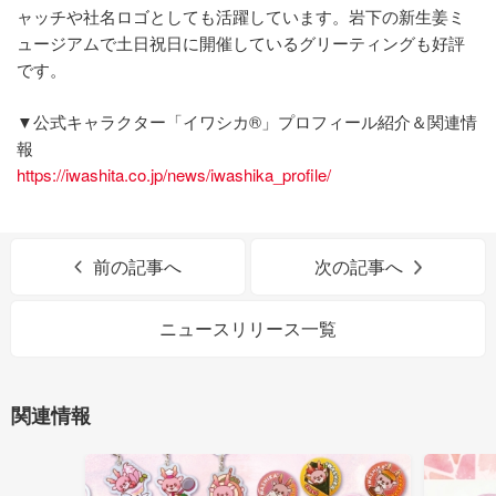
ャッチや社名ロゴとしても活躍しています。岩下の新生姜ミ
ュージアムで土日祝日に開催しているグリーティングも好評
です。
▼公式キャラクター「イワシカ®」プロフィール紹介＆関連情
報
https://iwashita.co.jp/news/iwashika_profile/
前の記事へ
次の記事へ
ニュースリリース一覧
関連情報