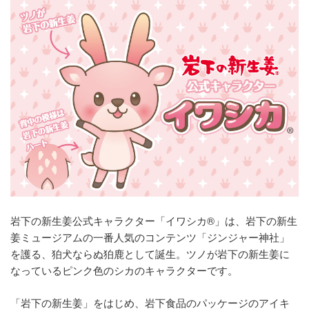
岩下の新生姜公式キャラクター「イワシカ®」は、岩下の新生
姜ミュージアムの一番人気のコンテンツ「ジンジャー神社」
を護る、狛犬ならぬ狛鹿として誕生。ツノが岩下の新生姜に
なっているピンク色のシカのキャラクターです。
「岩下の新生姜」をはじめ、岩下食品のパッケージのアイキ