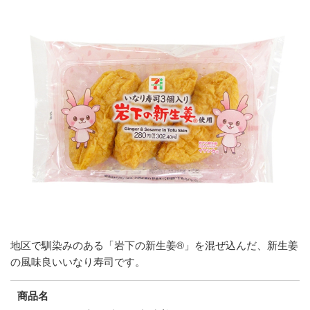
地区で馴染みのある「岩下の新生姜®」を混ぜ込んだ、新生姜
の風味良いいなり寿司です。
商品名