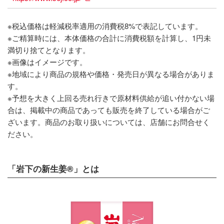
※税込価格は軽減税率適用の消費税8%で表記しています。
※ご精算時には、本体価格の合計に消費税額を計算し、1円未
満切り捨てとなります。
※画像はイメージです。
※地域により商品の規格や価格・発売日が異なる場合がありま
す。
※予想を大きく上回る売れ行きで原材料供給が追い付かない場
合は、掲載中の商品であっても販売を終了している場合がご
ざいます。商品のお取り扱いについては、店舗にお問合せく
ださい。
「岩下の新生姜®」とは