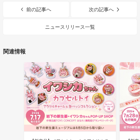
前の記事へ
次の記事へ
ニュースリリース一覧
関連情報