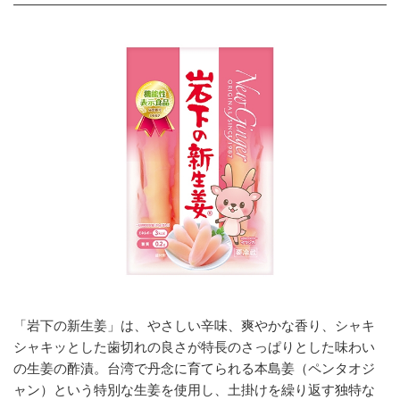
「岩下の新生姜」は、やさしい辛味、爽やかな香り、シャキ
シャキッとした歯切れの良さが特長のさっぱりとした味わい
の生姜の酢漬。台湾で丹念に育てられる本島姜（ペンタオジ
ャン）という特別な生姜を使用し、土掛けを繰り返す独特な