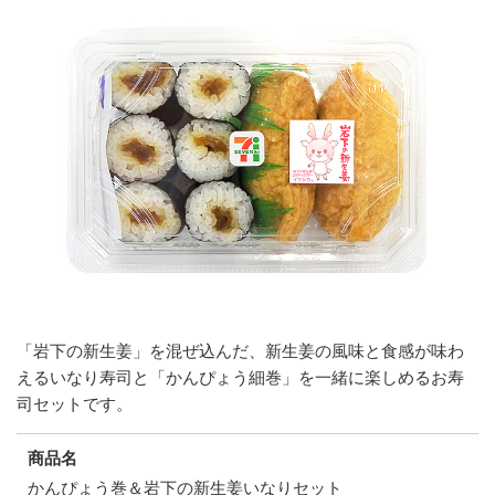
「岩下の新生姜」を混ぜ込んだ、新生姜の風味と食感が味わ
えるいなり寿司と「かんぴょう細巻」を一緒に楽しめるお寿
司セットです。
商品名
かんぴょう巻＆岩下の新生姜いなりセット