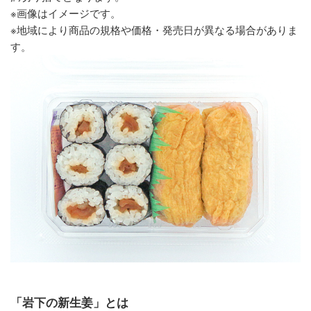
※画像はイメージです。
※地域により商品の規格や価格・発売日が異なる場合がありま
す。
「岩下の新生姜」とは