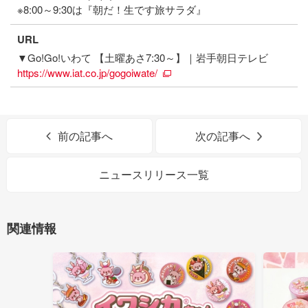
※8:00～9:30は『朝だ！生です旅サラダ』
URL
▼Go!Go!いわて 【土曜あさ7:30～】｜岩手朝日テレビ
https://www.iat.co.jp/gogoiwate/
前の記事へ
次の記事へ
ニュースリリース一覧
関連情報