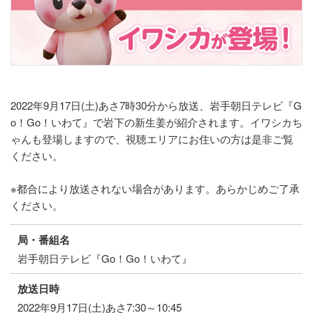
2022年9月17日(土)あさ7時30分から放送、岩手朝日テレビ『G
o！Go！いわて』で岩下の新生姜が紹介されます。イワシカち
ゃんも登場しますので、視聴エリアにお住いの方は是非ご覧
ください。
※都合により放送されない場合があります。あらかじめご了承
ください。
局・番組名
岩手朝日テレビ『Go！Go！いわて』
放送日時
2022年9月17日(土)あさ7:30～10:45