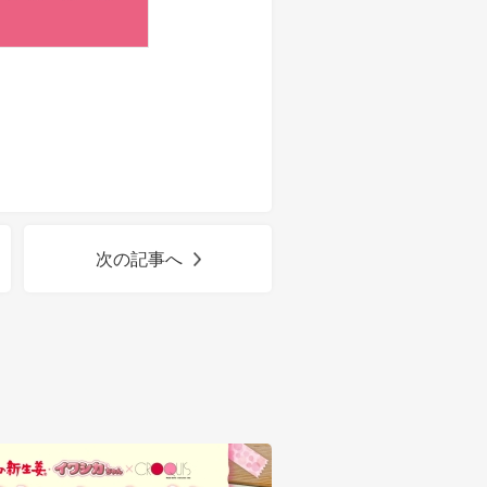
次の記事へ