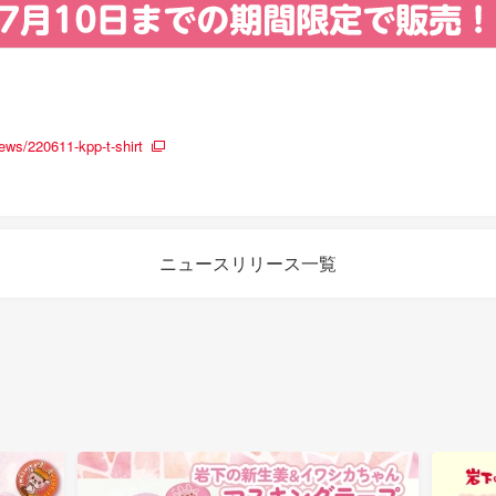
ws/220611-kpp-t-shirt
ニュースリリース一覧