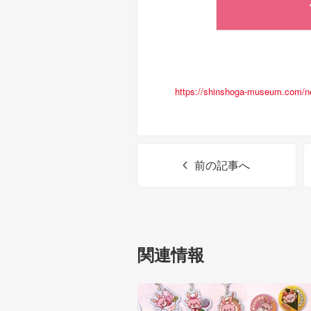
https://shinshoga-museum.com/ne
前の記事へ
関連情報