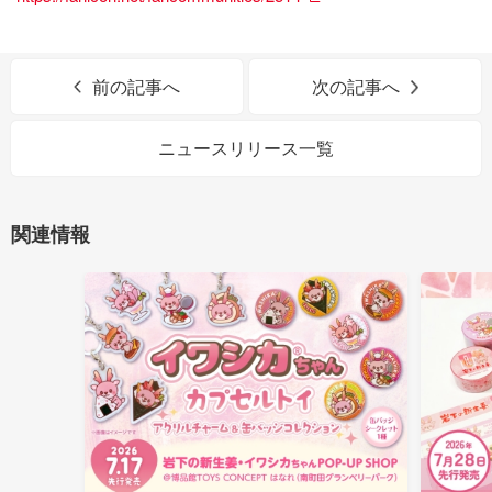
前の記事へ
次の記事へ
ニュースリリース一覧
関連情報