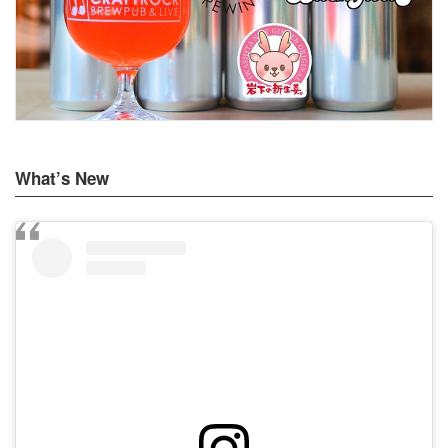
What’s New