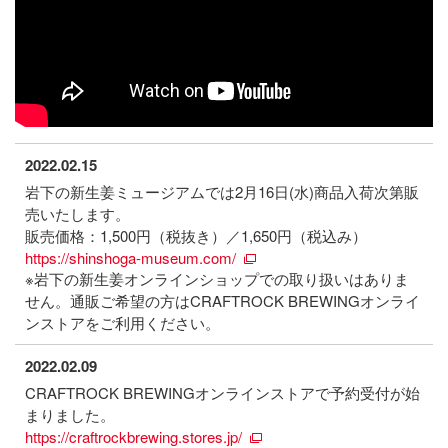
2022.02.15
岩下の新生姜ミュージアムでは2月16日(水)商品入荷次第販
売いたします。
販売価格：1,500円（税抜き）／1,650円（税込み）
https://shinshoga-museum.com/
※岩下の新生姜オンラインショップでの取り扱いはありま
せん。通販ご希望の方はCRAFTROCK BREWINGオンライ
ンストアをご利用ください。
2022.02.09
CRAFTROCK BREWINGオンラインストアで予約受付が始
まりました。
https://craftrockbrewing.stores.jp/