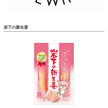
岩下の新生姜