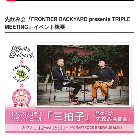
先飲み会『FRONTIER BACKYARD presents TRIPLE
MEETING』イベント概要