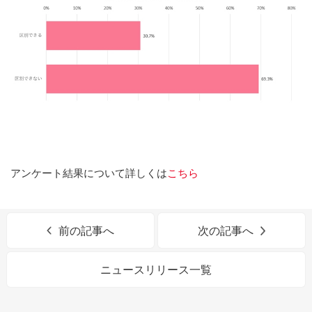
アンケート結果について詳しくは
こちら
前の記事へ
次の記事へ
ニュースリリース一覧