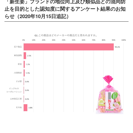
「新生姜」ブランドの地位向上及び類似品との混同防
止を目的とした認知度に関するアンケート結果のお知
らせ（2020年10月15日追記）