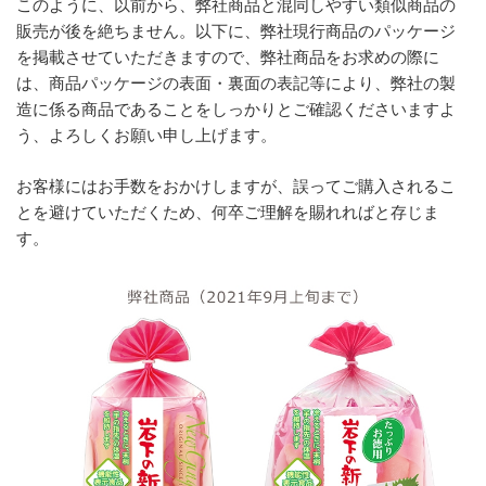
このように、以前から、弊社商品と混同しやすい類似商品の
販売が後を絶ちません。以下に、弊社現行商品のパッケージ
を掲載させていただきますので、弊社商品をお求めの際に
は、商品パッケージの表面・裏面の表記等により、弊社の製
造に係る商品であることをしっかりとご確認くださいますよ
う、よろしくお願い申し上げます。
お客様にはお手数をおかけしますが、誤ってご購入されるこ
とを避けていただくため、何卒ご理解を賜れればと存じま
す。