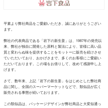
平素より弊社商品をご愛顧いただき、誠にありがとうござい
ます。
弊社の代表商品である「岩下の新生姜」は、1987年の発売以
来、弊社が独自に開発した原料と製法により、皆様に高い品
質と変わらぬ味を提供することをモットーに販売を続けさせ
ていただいており、おかげさまで、多くのお客様にご愛顧い
ただいております。この場をお借りして、改めて感謝申し上
げます。
さて、数年来、上記「岩下の新生姜」をはじめとした弊社商
品に関し、全国のスーパーマーケットなどで、類似品が広く
販売される事態が続いております。
この類似品は、パッケージデザインが弊社商品と大変似通っ