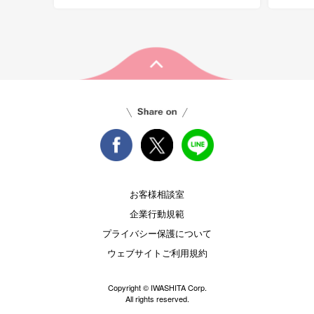
お客様相談室
企業行動規範
プライバシー保護について
ウェブサイトご利用規約
Copyright © IWASHITA Corp.
All rights reserved.