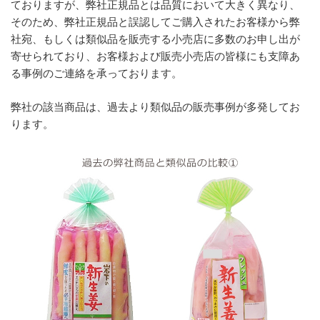
ておりますが、弊社正規品とは品質において大きく異なり、
そのため、弊社正規品と誤認してご購入されたお客様から弊
社宛、もしくは類似品を販売する小売店に多数のお申し出が
寄せられており、お客様および販売小売店の皆様にも支障あ
る事例のご連絡を承っております。
弊社の該当商品は、過去より類似品の販売事例が多発してお
ります。