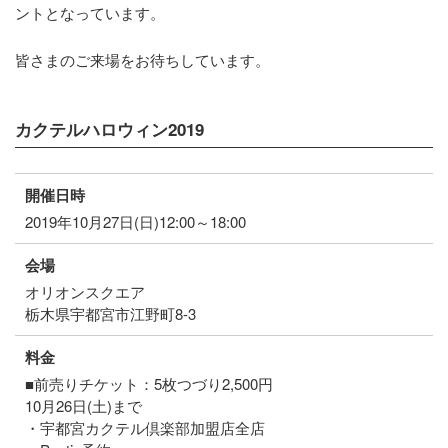
ントとなっています。
皆さまのご来場をお待ちしています。
カクテルハロウィン2019
開催日時
2019年10月27日(日)12:00～18:00
会場
オリオンスクエア
栃木県宇都宮市江野町8-3
料金
■前売りチケット：5枚つづり2,500円
10月26日(土)まで
・宇都宮カクテル倶楽部加盟店全店