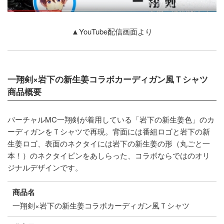
▲YouTube配信画面より
一翔剣×岩下の新生姜コラボカーディガン風Ｔシャツ
商品概要
バーチャルMC一翔剣が着用している「岩下の新生姜色」のカ
ーディガンをＴシャツで再現。背面には番組ロゴと岩下の新
生姜ロゴ、表面のネクタイには岩下の新生姜の形（丸ごと一
本！）のネクタイピンをあしらった、コラボならではのオリ
ジナルデザインです。
商品名
一翔剣×岩下の新生姜コラボカーディガン風Ｔシャツ