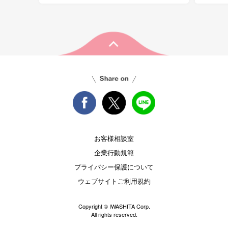
お客様相談室
企業行動規範
プライバシー保護について
ウェブサイトご利用規約
Copyright © IWASHITA Corp.
All rights reserved.