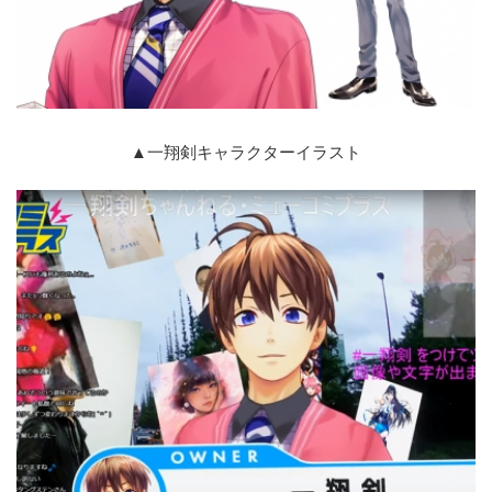
▲一翔剣キャラクターイラスト