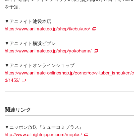
を予定。
▼アニメイト池袋本店
https://www.animate.co.jp/shop/ikebukuro/
▼アニメイト横浜ビブレ
https://www.animate.co.jp/shop/yokohama/
▼アニメイトオンラインショップ
https://www.animate-onlineshop.jp/corner/cc/v-tuber_ishouken/c
d/1452/
関連リンク
▼ニッポン放送『ミューコミプラス』
http://www.allnightnippon.com/mcplus/