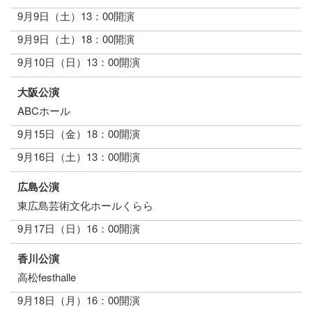
9月9日（土）13：00開演
9月9日（土）18：00開演
9月10日（日）13：00開演
大阪公演
ABCホール
9月15日（金）18：00開演
9月16日（土）13：00開演
広島公演
東広島芸術文化ホールくらら
9月17日（日）16：00開演
香川公演
高松festhalle
9月18日（月）16：00開演