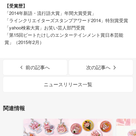
【受賞歴】
「2014年新語・流行語大賞」年間大賞受賞」
「ラインクリエイターズスタンプアワード2014」特別賞受賞
「yahoo検索大賞」お笑い芸人部門受賞
「第15回ビートたけしのエンターテインメント賞日本芸能
賞」（2015年2月）
前の記事へ
次の記事へ
ニュースリリース一覧
関連情報