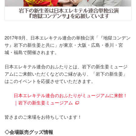
2017年9月、日本エレキテル連合の単独公演「『地獄コンデン
サ』岩下の新生姜と共に」が東京・大阪・広島・香川・宮
城・福島で開催されます。
日本エレキテル連合のおふたりとは、岩下の新生姜ミュージ
アムにご来館いただくなどのご縁があり、「岩下の新生姜」
はこのイベントを応援させていただきます。
日本エレキテル連合のおふたりがミュージアムに来館！
｜岩下の新生姜ミュージアム
皆さまのご来場をお待ちしています！
◇会場販売グッズ情報