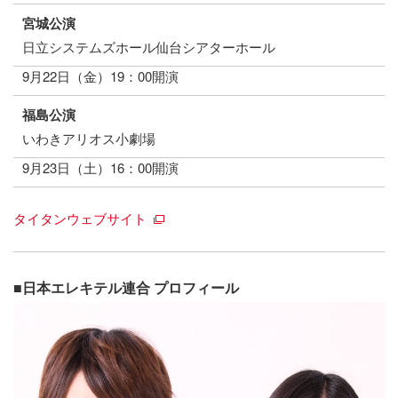
宮城公演
日立システムズホール仙台シアターホール
9月22日（金）19：00開演
福島公演
いわきアリオス小劇場
9月23日（土）16：00開演
タイタンウェブサイト
■日本エレキテル連合 プロフィール