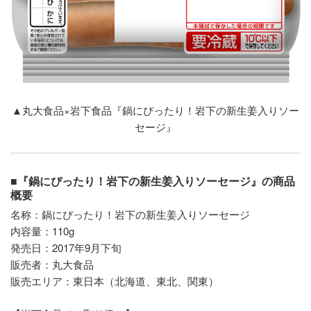
▲丸大食品×岩下食品『鍋にぴったり！岩下の新生姜入りソー
セージ』
■『鍋にぴったり！岩下の新生姜入りソーセージ』の商品
概要
名称：鍋にぴったり！岩下の新生姜入りソーセージ
内容量：110g
発売日：2017年9月下旬
販売者：丸大食品
販売エリア：東日本（北海道、東北、関東）