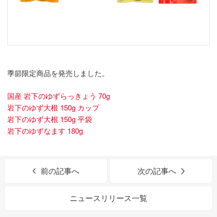
季節限定商品を発売しました。
国産 岩下のゆずらっきょう 70g
岩下のゆず大根 150g カップ
岩下のゆず大根 150g 平袋
岩下のゆずなます 180g
前の記事へ
次の記事へ
ニュースリリース一覧