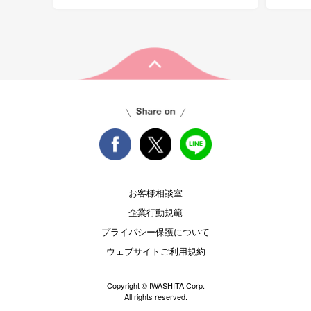
お客様相談室
企業行動規範
プライバシー保護について
ウェブサイトご利用規約
Copyright © IWASHITA Corp.
All rights reserved.