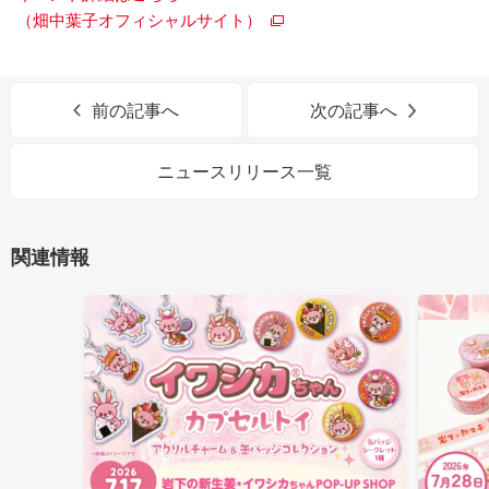
（畑中葉子オフィシャルサイト）
前の記事へ
次の記事へ
ニュースリリース一覧
関連情報