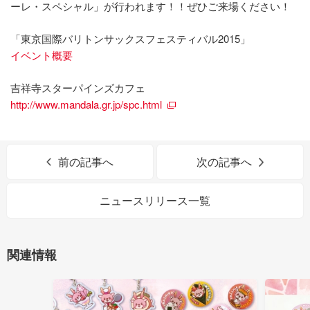
ーレ・スペシャル」が行われます！！ぜひご来場ください！
「東京国際バリトンサックスフェスティバル2015」
イベント概要
吉祥寺スターパインズカフェ
http://www.mandala.gr.jp/spc.html
前の記事へ
次の記事へ
ニュースリリース一覧
関連情報