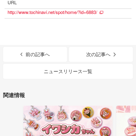
URL
http://www.tochinavi.net/spot/home/?id=6883/
前の記事へ
次の記事へ
ニュースリリース一覧
関連情報