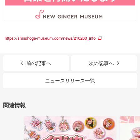
https://shinshoga-museum.com/news/210203_info
前の記事へ
次の記事へ
ニュースリリース一覧
関連情報